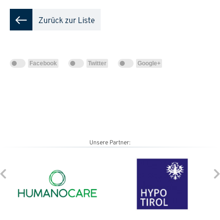
Facebook
Twitter
Google+
Unsere Partner: