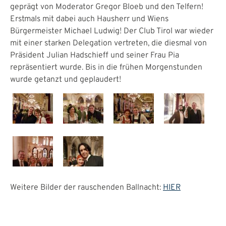
geprägt von Moderator Gregor Bloeb und den Telfern!
Erstmals mit dabei auch Hausherr und Wiens
Bürgermeister Michael Ludwig! Der Club Tirol war wieder
mit einer starken Delegation vertreten, die diesmal von
Präsident Julian Hadschieff und seiner Frau Pia
repräsentiert wurde. Bis in die frühen Morgenstunden
wurde getanzt und geplaudert!
Weitere Bilder der rauschenden Ballnacht:
HIER