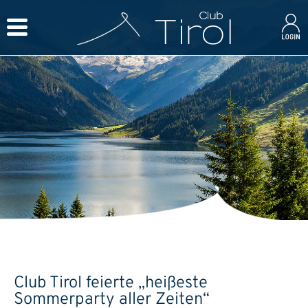
Club Tirol feierte „heißeste
Sommerparty aller Zeiten“