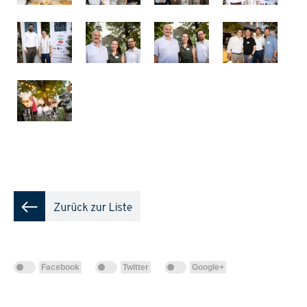
Facebook
Twitter
Google+