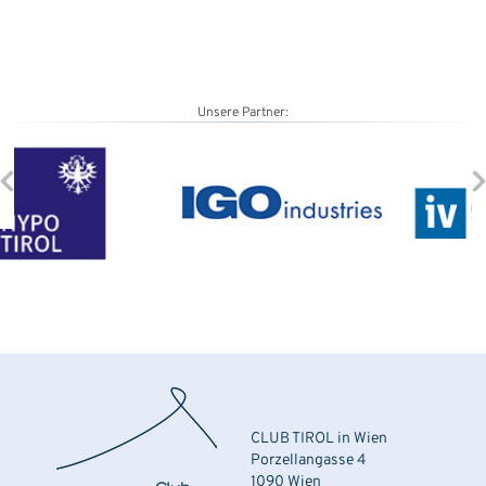
Unsere Partner:
CLUB TIROL in Wien
Porzellangasse 4
1090 Wien