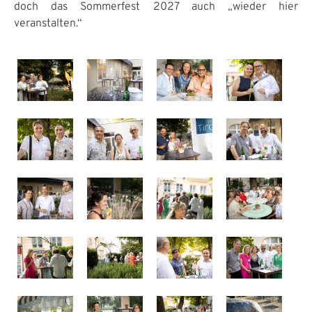
doch das Sommerfest 2027 auch „wieder hier
veranstalten.“