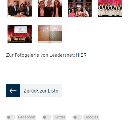
Zur Fotogalerie von Leadersnet:
HIER
Facebook
Twitter
Google+