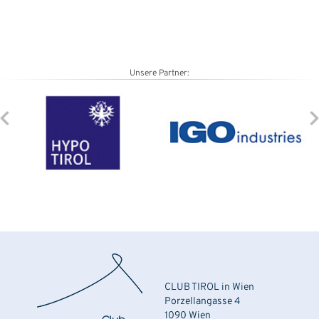
Unsere Partner:
CLUB TIROL in Wien
Porzellangasse 4
1090 Wien