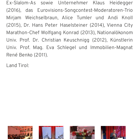
Ex-Slalom-As sowie Unternehmer Klaus Heidegger
(2016), das Eurovisions-Songcontest-Moderatoren-Trio
Mirjam Weichselbraun, Alice Tumler und Andi Knoll
(2015), Dr. Hans Peter Haselsteiner (2014), Vienna City
Marathon-Chef Wolfgang Konrad (2013), Nationalökonom
Univ. Prof. Dr. Christian Keuschnigg (2012), Künstlerin
Univ. Prof. Mag. Eva Schlegel und Immobilien-Magnat
René Benko (2011).
Land Tirol: