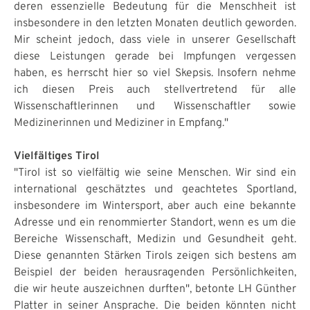
deren essenzielle Bedeutung für die Menschheit ist
insbesondere in den letzten Monaten deutlich geworden.
Mir scheint jedoch, dass viele in unserer Gesellschaft
diese Leistungen gerade bei Impfungen vergessen
haben, es herrscht hier so viel Skepsis. Insofern nehme
ich diesen Preis auch stellvertretend für alle
Wissenschaftlerinnen und Wissenschaftler sowie
Medizinerinnen und Mediziner in Empfang."
Vielfältiges Tirol
"Tirol ist so vielfältig wie seine Menschen. Wir sind ein
international geschätztes und geachtetes Sportland,
insbesondere im Wintersport, aber auch eine bekannte
Adresse und ein renommierter Standort, wenn es um die
Bereiche Wissenschaft, Medizin und Gesundheit geht.
Diese genannten Stärken Tirols zeigen sich bestens am
Beispiel der beiden herausragenden Persönlichkeiten,
die wir heute auszeichnen durften", betonte LH Günther
Platter in seiner Ansprache. Die beiden könnten nicht