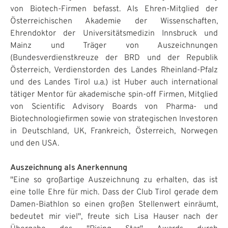
von Biotech-Firmen befasst. Als Ehren-Mitglied der
Österreichischen Akademie der Wissenschaften,
Ehrendoktor der Universitätsmedizin Innsbruck und
Mainz und Träger von Auszeichnungen
(Bundesverdienstkreuze der BRD und der Republik
Österreich, Verdienstorden des Landes Rheinland-Pfalz
und des Landes Tirol u.a.) ist Huber auch international
tätiger Mentor für akademische spin-off Firmen, Mitglied
von Scientific Advisory Boards von Pharma- und
Biotechnologiefirmen sowie von strategischen Investoren
in Deutschland, UK, Frankreich, Österreich, Norwegen
und den USA.
Auszeichnung als Anerkennung
"Eine so großartige Auszeichnung zu erhalten, das ist
eine tolle Ehre für mich. Dass der Club Tirol gerade dem
Damen-Biathlon so einen großen Stellenwert einräumt,
bedeutet mir viel", freute sich Lisa Hauser nach der