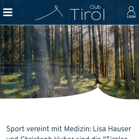
Sport vereint mit Medizin: Lisa Hauser