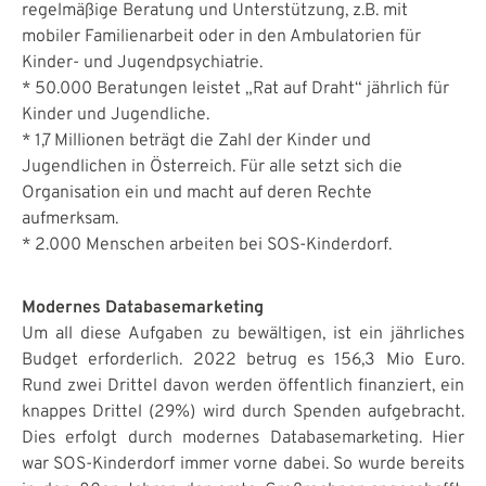
regelmäßige Beratung und Unterstützung, z.B. mit
mobiler Familienarbeit oder in den Ambulatorien für
Kinder- und Jugendpsychiatrie.
* 50.000 Beratungen leistet „Rat auf Draht“ jährlich für
Kinder und Jugendliche.
* 1,7 Millionen beträgt die Zahl der Kinder und
Jugendlichen in Österreich. Für alle setzt sich die
Organisation ein und macht auf deren Rechte
aufmerksam.
* 2.000 Menschen arbeiten bei SOS-Kinderdorf.
Modernes Databasemarketing
Um all diese Aufgaben zu bewältigen, ist ein jährliches
Budget erforderlich. 2022 betrug es 156,3 Mio Euro.
Rund zwei Drittel davon werden öffentlich finanziert, ein
knappes Drittel (29%) wird durch Spenden aufgebracht.
Dies erfolgt durch modernes Databasemarketing. Hier
war SOS-Kinderdorf immer vorne dabei. So wurde bereits