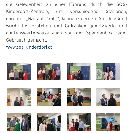
die Gelegenheit zu einer Führung durch die SOS-
Kinderdorf-Zentrale, um verschiedene Stationen,
darunter „Rat auf Draht“, kennenzulernen. Anschließend
wurde bei Brötchen und Getränken genetzwerkt und
dankenswerterweise auch von der Spendenbox reger
Gebrauch gemacht.
www.sos-kinderdorf.at