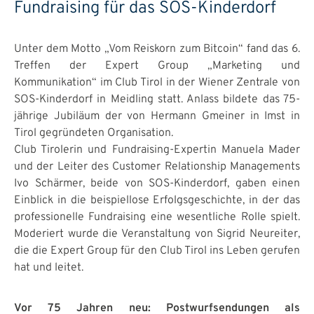
Fundraising für das SOS-Kinderdorf
Unter dem Motto „Vom Reiskorn zum Bitcoin“ fand das 6.
Treffen der Expert Group „Marketing und
Kommunikation“ im Club Tirol in der Wiener Zentrale von
SOS-Kinderdorf in Meidling statt. Anlass bildete das 75-
jährige Jubiläum der von Hermann Gmeiner in Imst in
Tirol gegründeten Organisation.
Club Tirolerin und Fundraising-Expertin Manuela Mader
und der Leiter des Customer Relationship Managements
Ivo Schärmer, beide von SOS-Kinderdorf, gaben einen
Einblick in die beispiellose Erfolgsgeschichte, in der das
professionelle Fundraising eine wesentliche Rolle spielt.
Moderiert wurde die Veranstaltung von Sigrid Neureiter,
die die Expert Group für den Club Tirol ins Leben gerufen
hat und leitet.
Vor 75 Jahren neu: Postwurfsendungen als