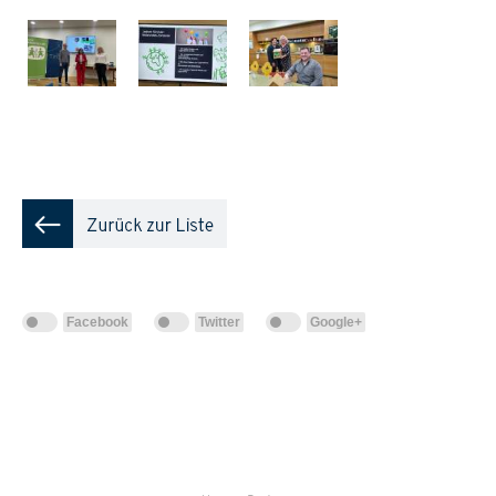
Facebook
Twitter
Google+