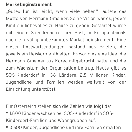
Marketinginstrument
„Gutes tun ist leicht, wenn viele helfen“, lautete das
Motto von Hermann Gmeiner. Seine Vision war es, jedem
Kind ein liebevolles zu Hause zu geben. Gestartet wurde
mit einem Spendenaufruf per Post, in Europa damals
noch ein völlig unbekanntes Marketinginstrument. Eine
dieser Postwurfsendungen bestand aus Briefen, die
jeweils ein Reiskorn enthielten. Es war dies eine Idee, die
Hermann Gmeiner aus Korea mitgebracht hatte, und die
zum Wachstum der Organisation beitrug. Heute gibt es
SOS-Kinderdorf in 138 Ländern. 2,5 Millionen Kinder,
Jugendliche und Familien werden weltweit von der
Einrichtung unterstützt.
Für Österreich stellen sich die Zahlen wie folgt dar:
* 1.800 Kinder wachsen bei SOS-Kinderdorf in SOS-
Kinderdorf-Familien und Wohngruppen auf.
* 3.600 Kinder, Jugendliche und ihre Familien erhalten