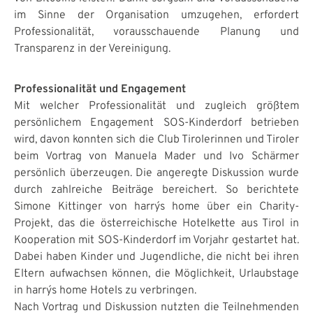
im Sinne der Organisation umzugehen, erfordert
Professionalität, vorausschauende Planung und
Transparenz in der Vereinigung.
Professionalität und Engagement
Mit welcher Professionalität und zugleich größtem
persönlichem Engagement SOS-Kinderdorf betrieben
wird, davon konnten sich die Club Tirolerinnen und Tiroler
beim Vortrag von Manuela Mader und Ivo Schärmer
persönlich überzeugen. Die angeregte Diskussion wurde
durch zahlreiche Beiträge bereichert. So berichtete
Simone Kittinger von harry´s home über ein Charity-
Projekt, das die österreichische Hotelkette aus Tirol in
Kooperation mit SOS-Kinderdorf im Vorjahr gestartet hat.
Dabei haben Kinder und Jugendliche, die nicht bei ihren
Eltern aufwachsen können, die Möglichkeit, Urlaubstage
in harry´s home Hotels zu verbringen.
Nach Vortrag und Diskussion nutzten die Teilnehmenden