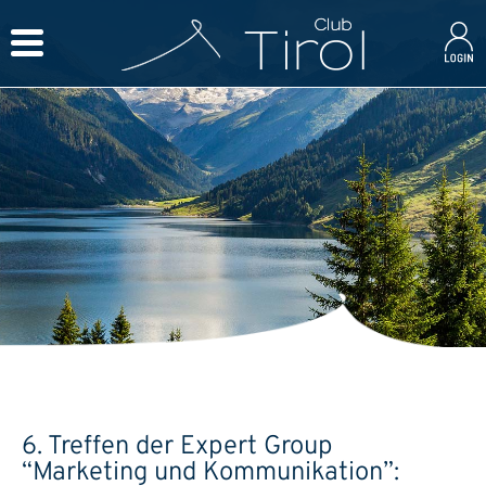
6. Treffen der Expert Group
“Marketing und Kommunikation”: