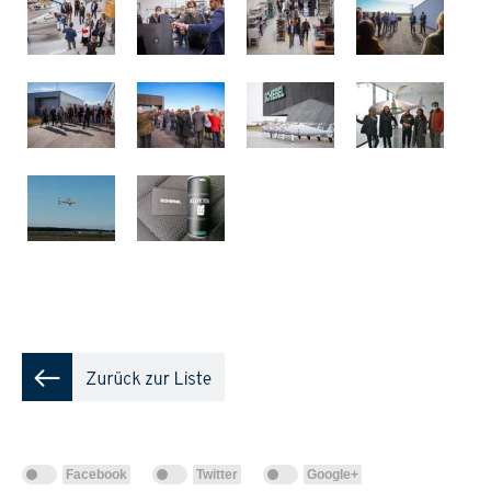
Facebook
Twitter
Google+