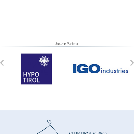
Unsere Partner:
CLUB TIROL in Wien