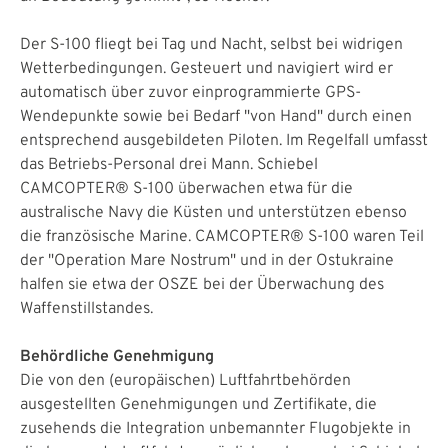
Der S-100 fliegt bei Tag und Nacht, selbst bei widrigen
Wetterbedingungen. Gesteuert und navigiert wird er
automatisch über zuvor einprogrammierte GPS-
Wendepunkte sowie bei Bedarf "von Hand" durch einen
entsprechend ausgebildeten Piloten. Im Regelfall umfasst
das Betriebs-Personal drei Mann. Schiebel
CAMCOPTER® S-100 überwachen etwa für die
australische Navy die Küsten und unterstützen ebenso
die französische Marine. CAMCOPTER® S-100 waren Teil
der "Operation Mare Nostrum" und in der Ostukraine
halfen sie etwa der OSZE bei der Überwachung des
Waffenstillstandes.
Behördliche Genehmigung
Die von den (europäischen) Luftfahrtbehörden
ausgestellten Genehmigungen und Zertifikate, die
zusehends die Integration unbemannter Flugobjekte in