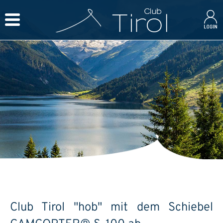
Club Tirol "hob" mit dem Schiebel