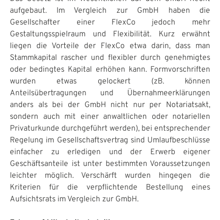
aufgebaut. Im Vergleich zur GmbH haben die
Gesellschafter einer FlexCo jedoch mehr
Gestaltungsspielraum und Flexibilität. Kurz erwähnt
liegen die Vorteile der FlexCo etwa darin, dass man
Stammkapital rascher und flexibler durch genehmigtes
oder bedingtes Kapital erhöhen kann. Formvorschriften
wurden etwas gelockert (zB. können
Anteilsübertragungen und Übernahmeerklärungen
anders als bei der GmbH nicht nur per Notariatsakt,
sondern auch mit einer anwaltlichen oder notariellen
Privaturkunde durchgeführt werden), bei entsprechender
Regelung im Gesellschaftsvertrag sind Umlaufbeschlüsse
einfacher zu erledigen und der Erwerb eigener
Geschäftsanteile ist unter bestimmten Voraussetzungen
leichter möglich. Verschärft wurden hingegen die
Kriterien für die verpflichtende Bestellung eines
Aufsichtsrats im Vergleich zur GmbH.