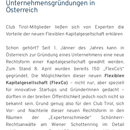
Unternehmensgründungen in
Österreich
Club Tirol-Mitglieder ließen sich von Experten die
Vorteile der neuen Flexiblen Kapitalgesellschaft erklären
Schon gehört? Seit 1. Jänner des Jahres kann in
Österreich zur Gründung eines Unternehmens eine neue
Rechtsform einer Kapitalgesellschaft gewählt werden.
Zum Stand 8. April wurden bereits 150 „FlexCo’s“
gegründet. Die Möglichkeiten dieser neuen
Flexiblen
Kapitalgesellschaft (FlexCo)
– nicht nur, aber speziell
für innovative Startups und GründerInnen gedacht –
dürften in der breiten Öffentlichkeit jedoch noch nicht so
bekannt sein. Grund genug also für den Club Tirol, sich
Vor- und Nachteile dieser neuen Rechtsform in den
Räumen der „Expertenschmiede“ Schönherr-
Rechtsanwälte am Wiener Schottenring im Detail