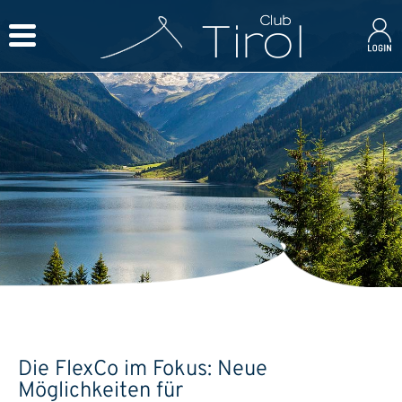
Die FlexCo im Fokus: Neue
Möglichkeiten für