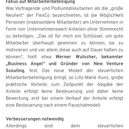
Fokus auf Mitarbeiterbeteiligung
Was Vortragende und Podiumsdiskutanten als die „große
Neuheit“ der FlexCo bezeichneten, ist die Möglichkeit
Personen (insbesondere Mitarbeiter) am Unternehmen in
Form von Unternehmenswert-Anteilen ohne Stimmrecht
zu beteiligen. „Das ist für mich ein Schlüssel, um gute
Mitarbeiter überhaupt gewinnen zu können, sie zu
motivieren und vor allem, diese auch auf Dauer halten zu
können“, hielt etwa
Werner Wutscher, bekannter
„Business Angel“ und Gründer von New Venture
Scouting
, fest. Das neue Modell der steuerlichen
Mitarbeiterbeteiligung bringt, so Lilly-Marie Kunz, große
praktische Vorteile: zum Zeitpunkt der Abgabe der
Anteile erfolgt keine Besteuerung und daher keine
Bewertung, erst bei einem Verkauf der Anteile erfolgt
eine Besteuerung nach einem Pauschalmodell.
Verbesserungen notwendig
Allerdings sind dem steuerlichen