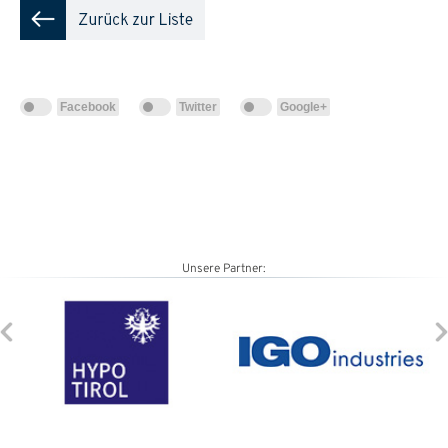
Facebook
Twitter
Google+
Unsere Partner: